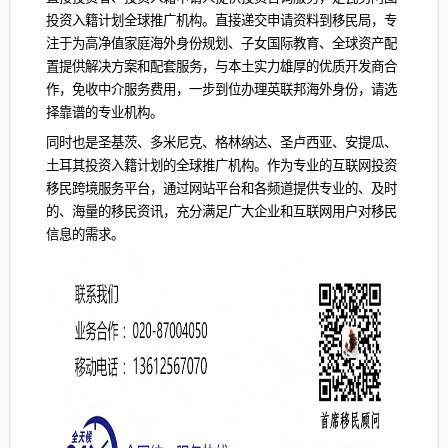
投资入籍计划全球推广机构。直接递交申请资料到移民局，专
注于为高净值家庭海外身份规划、子女国际教育、全球资产配
置提供解决方案和配套服务，与本土实力雄厚的优质开发商合
作，免收中介服务费用，一步到位办理英联邦海外身份，请选
择靠谱的专业机构。
同时也是圣基茨、多米尼克、格林纳达、圣卢西亚、安提瓜、
土耳其投资入籍计划的全球推广机构。作为专业的互联网投资
移民跨境服务平台，通过网站平台和各频道提供专业的、及时
的、海量的移民资讯，充分满足广大企业和互联网用户对移民
信息的需求。