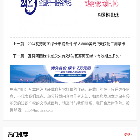
上一篇：2024瓦努阿图绿卡申请条件:单人8000美元 7天获批三周拿卡
下一篇：瓦努阿图绿卡是永久有效吗?瓦努阿图绿卡有效期是多久?
免责声明：凡本网注明转载自其它媒体的作品，转载目的在于传递更多信
息，不代表我们观点。部分转载内容原作者未知，如果您发现本网站有侵
犯您的知识产权的文章或图片，请及时与我们联系，我们会及时删除。投
诉邮箱：info@haovisa.com
热门推荐
更多>