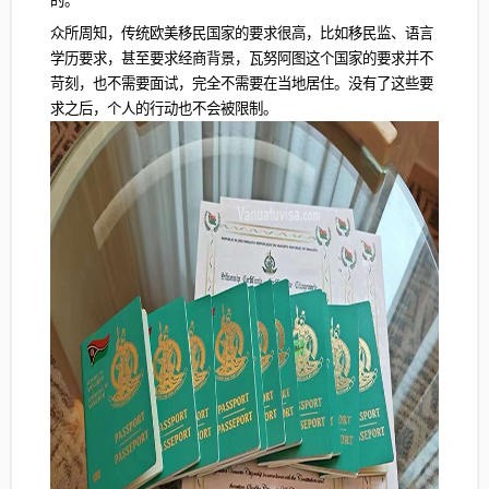
的。
众所周知，传统欧美移民国家的要求很高，比如移民监、语言
学历要求，甚至要求经商背景，瓦努阿图这个国家的要求并不
苛刻，也不需要面试，完全不需要在当地居住。没有了这些要
求之后，个人的行动也不会被限制。