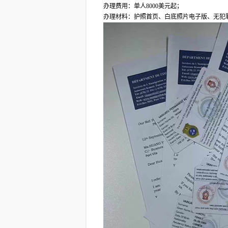
办理费用：单人8000美元起；
办理材料：护照首页、白底照片电子版、无犯罪