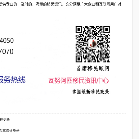
提供专业的、及时的、海量的移民资讯，充分满足广大企业和互联网用户对
流程更新
美金享海外身份