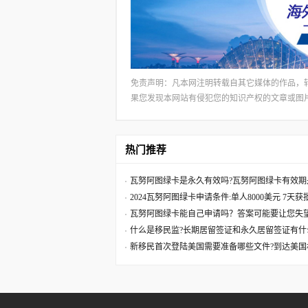
免责声明：凡本网注明转载自其它媒体的作品，
果您发现本网站有侵犯您的知识产权的文章或图片，请及
热门推荐
瓦努阿图绿卡是永久有效吗?瓦努阿图绿卡有效期
2024瓦努阿图绿卡申请条件:单人8000美元 7天
瓦努阿图绿卡能自己申请吗？答案可能要让您失
什么是移民监?长期居留签证和永久居留签证有什
新移民首次登陆美国需要准备哪些文件?到达美国