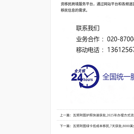
资移民跨境服务平台，通过网站平台和各频道
移民信息的需求。
上一篇：瓦努阿图护照快速获批,2025年办理方式
下一篇：瓦努阿图绿卡低成本移民,7天获批,8000