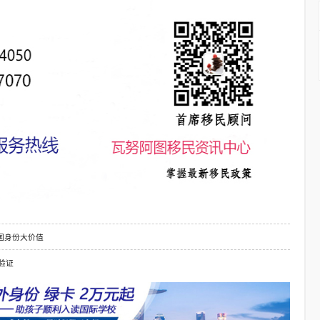
国身份大价值
验证