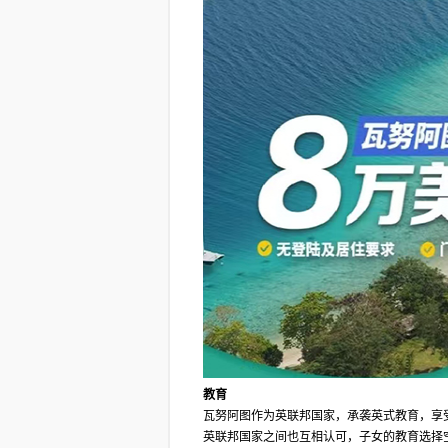
教育
瓦努阿图作为英联邦国家，承袭英式教育，享
英联邦国家之间也互相认可，子女的教育选择