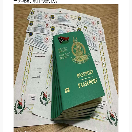
一步增强了项目的吸引力。