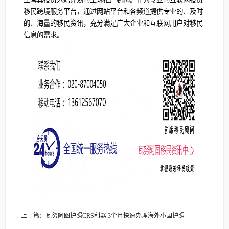
移民跨境服务平台，通过网站平台和各频道提供专业的、及时
的、海量的移民资讯，充分满足广大企业和互联网用户对移民
信息的需求。
上一篇：瓦努阿图护照CRS利器:3个月快速办理海外小国护照