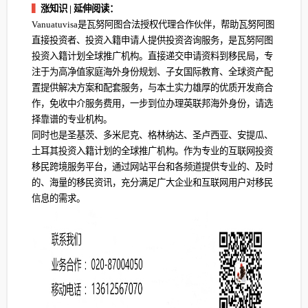
▍
涨知识 | 延伸阅读：
Vanuatuvisa是瓦努阿图合法授权代理合作伙伴，帮助瓦努阿图
直接投资者、投资入籍申请人提供投资咨询服务，是瓦努阿图
投资入籍计划全球推广机构。直接递交申请资料到移民局，专
注于为高净值家庭海外身份规划、子女国际教育、全球资产配
置提供解决方案和配套服务，与本土实力雄厚的优质开发商合
作，免收中介服务费用，一步到位办理英联邦海外身份，请选
择靠谱的专业机构。
同时也是圣基茨、多米尼克、格林纳达、圣卢西亚、安提瓜、
土耳其投资入籍计划的全球推广机构。作为专业的互联网投资
移民跨境服务平台，通过网站平台和各频道提供专业的、及时
的、海量的移民资讯，充分满足广大企业和互联网用户对移民
信息的需求。