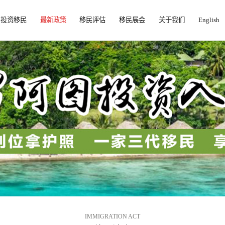
投资移民
最新政策
移民评估
移民展会
关于我们
English
IMMIGRATION ACT