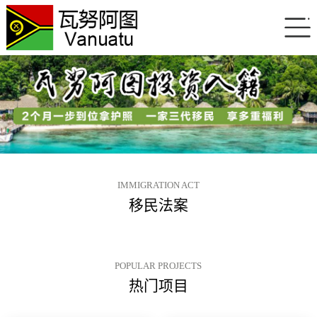
IMMIGRATION ACT
移民法案
POPULAR PROJECTS
热门项目