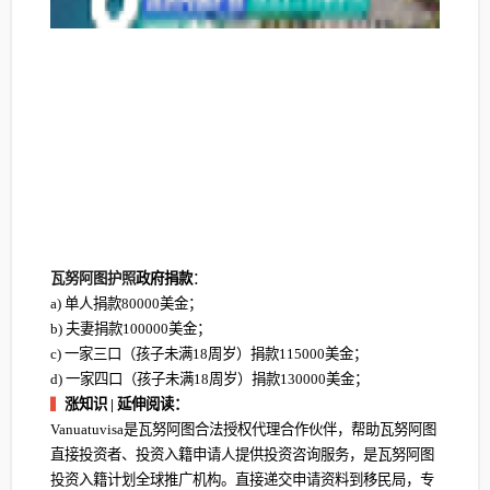
瓦努阿图护照
政府捐款
：
a) 单人捐款80000美金；
b) 夫妻捐款100000美金；
c) 一家三口（孩子未满18周岁）捐款115000美金；
d) 一家四口（孩子未满18周岁）捐款130000美金；
▍
涨知识 | 延伸阅读：
Vanuatuvisa是瓦努阿图合法授权代理合作伙伴，帮助瓦努阿图
直接投资者、投资入籍申请人提供投资咨询服务，是瓦努阿图
投资入籍计划全球推广机构。直接递交申请资料到移民局，专