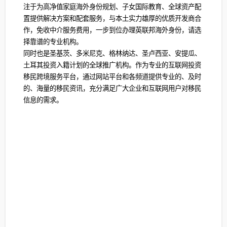
注于为高净值家庭海外身份规划、子女国际教育、全球资产配
置提供解决方案和配套服务，与本土实力雄厚的优质开发商合
作，免收中介服务费用，一步到位办理英联邦海外身份，请选
择靠谱的专业机构。
同时也是圣基茨、多米尼克、格林纳达、圣卢西亚、安提瓜、
土耳其投资入籍计划的全球推广机构。作为专业的互联网投资
移民跨境服务平台，通过网站平台和各频道提供专业的、及时
的、海量的移民资讯，充分满足广大企业和互联网用户对移民
信息的需求。