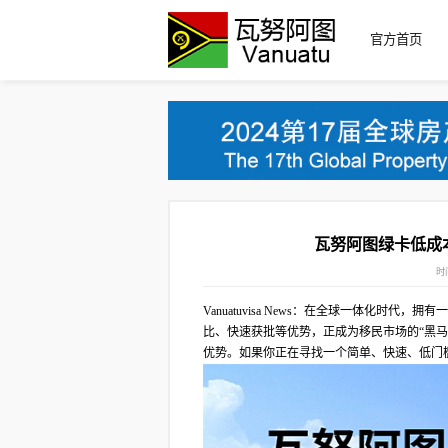
官方首页
瓦努阿图绿卡低成本
时间
Vanuatuvisa News：在全球一体化时
比、快速获批等优势，正成为移民市场的“黑
优势。如果你正在寻找一个简单、快速、低门