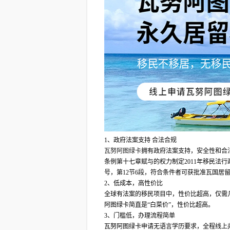
1、政府法案支持 合法合规
瓦努阿图绿卡
拥有政府法案支持，安全性和合法
条例第十七章赋与的权力制定2011年移民法行政命
号，第12节6段，符合条件者可获批准瓦国居
2、低成本，高性价比
全球有法案的移民项目中，性价比超高，仅需
阿图绿卡简直是“白菜价”，性价比超高。
3、门槛低，办理流程简单
瓦努阿图绿卡申请无语言学历要求，全程线上