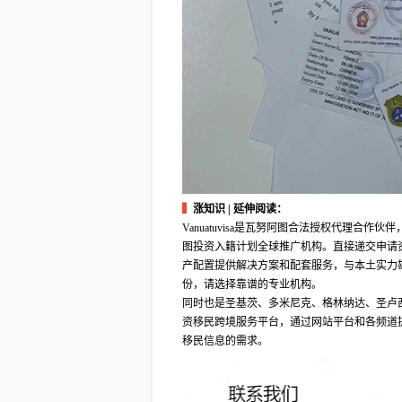
▍
涨知识 | 延伸阅读：
Vanuatuvisa是瓦努阿图合法授权代理
图投资入籍计划全球推广机构。直接递交申请
产配置提供解决方案和配套服务，与本土实力
份，请选择靠谱的专业机构。
同时也是圣基茨、多米尼克、格林纳达、圣卢
资移民跨境服务平台，通过网站平台和各频道
移民信息的需求。