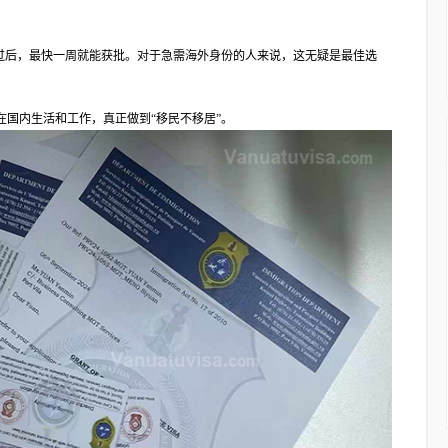
通过后，最快一周就能获批。对于急需海外身份的人来说，这无疑是最佳选
在国内生活和工作，真正做到“移民不移居”。