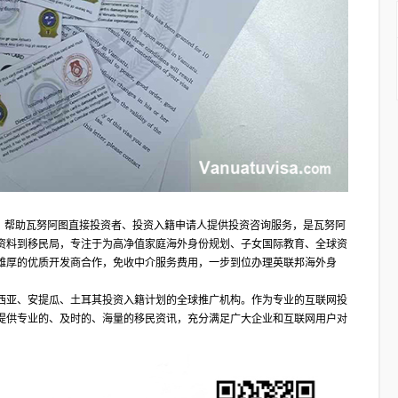
合作伙伴，帮助瓦努阿图直接投资者、投资入籍申请人提供投资咨询服务，是瓦努阿
资料到移民局，专注于为高净值家庭海外身份规划、子女国际教育、全球资
雄厚的优质开发商合作，免收中介服务费用，一步到位办理英联邦海外身
西亚、安提瓜、土耳其投资入籍计划的全球推广机构。作为专业的互联网投
提供专业的、及时的、海量的移民资讯，充分满足广大企业和互联网用户对